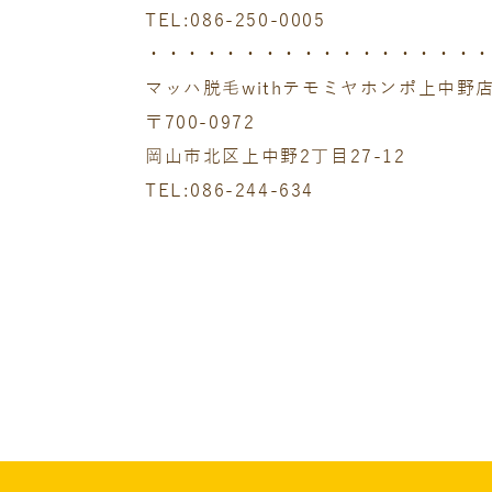
TEL:086-250-0005
・・・・・・・・・・・・・・・・・
マッハ脱毛withテモミヤホンポ上中野
〒700-0972
岡山市北区上中野2丁目27-12
TEL:086-244-634