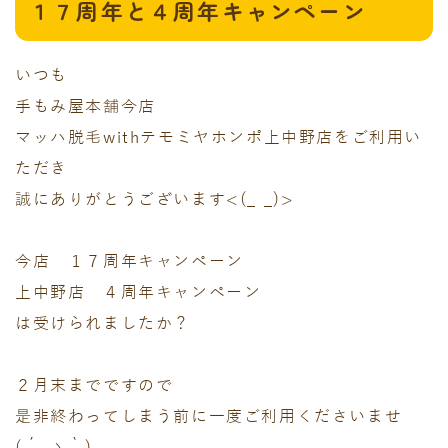
１７周年と４周年キャンペーン
いつも
手もみ屋本舗今店
マッハ脱毛withテモミヤホンポ上中野店をご利用い
ただき
誠にありがとうございます<(_ _)>
今店 １７周年キャンペーン
上中野店 ４周年キャンペーン
は受けられましたか？
２月末までですので
是非終わってしまう前に一度ご利用くださいませ