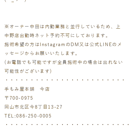
(´_ゝ｀)
※オーナー中田は内勤業務と並行しているため、上
中野店出勤時ネット予約不可にしております。
施術希望の方はInstagramのDM又は公式LINEのメ
ッセージからお願いいたします。
(お電話でも可能ですが全員施術中の場合は出れない
可能性がございます)
・・・・・・・・・・・・・・・・・・・・・・・・
手もみ屋本舗 今店
〒700-0975
岡山市北区今8丁目13-27
TEL:086-250-0005
・・・・・・・・・・・・・・・・・・・・・・・・