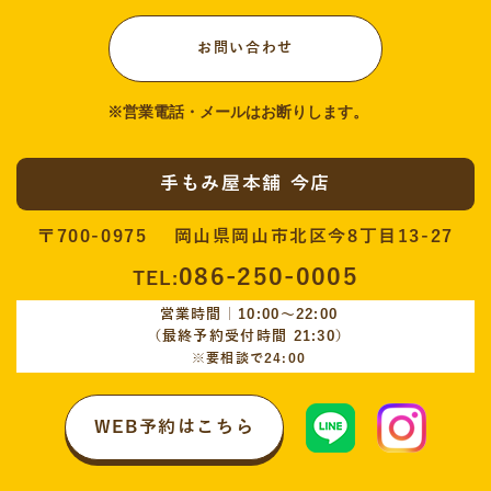
お問い合わせ
手もみ屋本舗 今店
〒700-0975 岡山県岡山市北区今8丁目13-27
086-250-0005
TEL:
営業時間｜10:00〜22:00
（最終予約受付時間 21:30）
※要相談で24:00
WEB予約はこちら