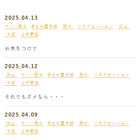
2025.04.13
マッハ脱毛
手もみ屋本舗
脱毛
リラクゼーション
岡山
今店
上中野店
お気をつけて
2025.04.12
岡山
マッハ脱毛
手もみ屋本舗
脱毛
リラクゼーション
今店
上中野店
それでもダメなら・・・
2025.04.09
岡山
マッハ脱毛
手もみ屋本舗
脱毛
リラクゼーション
今店
上中野店