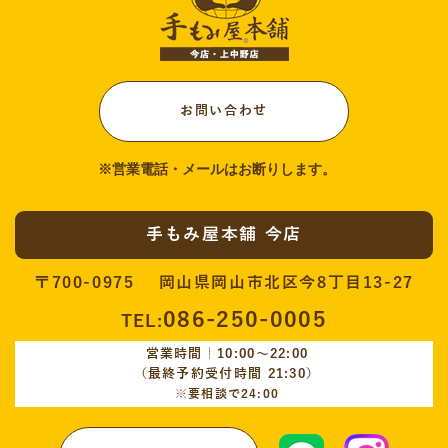
お問い合わせ
手もみ屋本舗 今店
〒700-0975 岡山県岡山市北区今8丁目13-27
086-250-0005
TEL:
営業時間｜10:00〜22:00
（最終予約受付時間 21:30）
※要相談で24:00