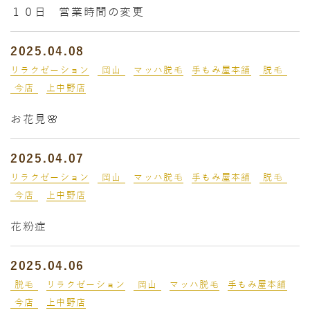
１０日 営業時間の変更
2025.04.08
リラクゼーション
岡山
マッハ脱毛
手もみ屋本舗
脱毛
今店
上中野店
お花見🌸
2025.04.07
リラクゼーション
岡山
マッハ脱毛
手もみ屋本舗
脱毛
今店
上中野店
花粉症
2025.04.06
脱毛
リラクゼーション
岡山
マッハ脱毛
手もみ屋本舗
今店
上中野店