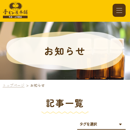
お知らせ
トップページ
お知らせ
記事一覧