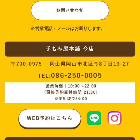
お問い合わせ
手もみ屋本舗 今店
〒700-0975 岡山県岡山市北区今8丁目13-27
086-250-0005
TEL:
営業時間｜10:00〜22:00
（最終予約受付時間 21:30）
※要相談で24:00
WEB予約はこちら