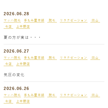
2026.06.28
マッハ脱毛
手もみ屋本舗
脱毛
リラクゼーション
岡山
今店
上中野店
夏の方が実は・・・
2026.06.27
マッハ脱毛
手もみ屋本舗
脱毛
リラクゼーション
岡山
今店
上中野店
気圧の変化
2026.06.26
マッハ脱毛
手もみ屋本舗
脱毛
リラクゼーション
岡山
今店
上中野店