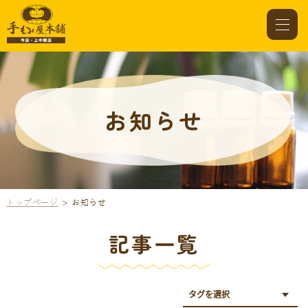
お知らせ
トップページ
お知らせ
記事一覧